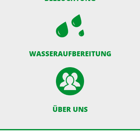
WASSERAUFBEREITUNG
ÜBER UNS