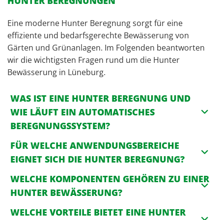
HUNTER BEREGNUNGEN
Eine moderne Hunter Beregnung sorgt für eine
effiziente und bedarfsgerechte Bewässerung von
Gärten und Grünanlagen. Im Folgenden beantworten
wir die wichtigsten Fragen rund um die Hunter
Bewässerung in Lüneburg.
WAS IST EINE HUNTER BEREGNUNG UND
WIE LÄUFT EIN AUTOMATISCHES
BEREGNUNGSSYSTEM?
FÜR WELCHE ANWENDUNGSBEREICHE
EIGNET SICH DIE HUNTER BEREGNUNG?
WELCHE KOMPONENTEN GEHÖREN ZU EINER
HUNTER BEWÄSSERUNG?
WELCHE VORTEILE BIETET EINE HUNTER