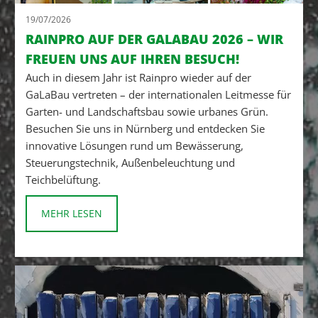
19/07/2026
RAINPRO AUF DER GALABAU 2026 – WIR
FREUEN UNS AUF IHREN BESUCH!
Auch in diesem Jahr ist Rainpro wieder auf der
GaLaBau vertreten – der internationalen Leitmesse für
Garten- und Landschaftsbau sowie urbanes Grün.
Besuchen Sie uns in Nürnberg und entdecken Sie
innovative Lösungen rund um Bewässerung,
Steuerungstechnik, Außenbeleuchtung und
Teichbelüftung.
MEHR LESEN