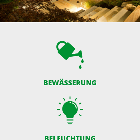
BEWÄSSERUNG
BELEUCHTUNG