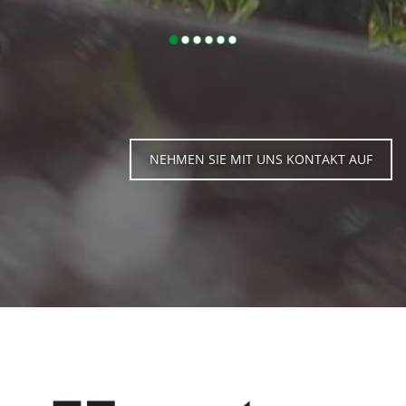
NEHMEN SIE MIT UNS KONTAKT AUF