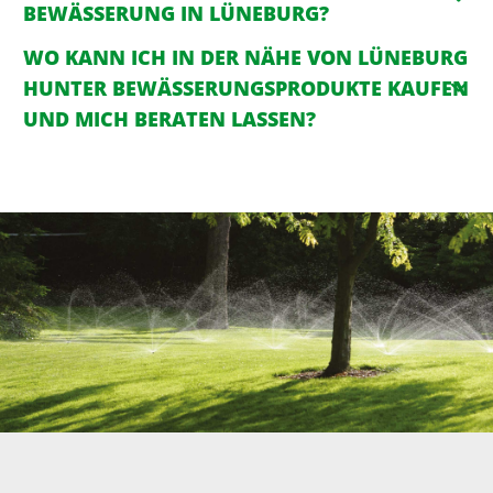
BEWÄSSERUNG IN LÜNEBURG?
WO KANN ICH IN DER NÄHE VON LÜNEBURG
HUNTER BEWÄSSERUNGSPRODUKTE KAUFEN
UND MICH BERATEN LASSEN?