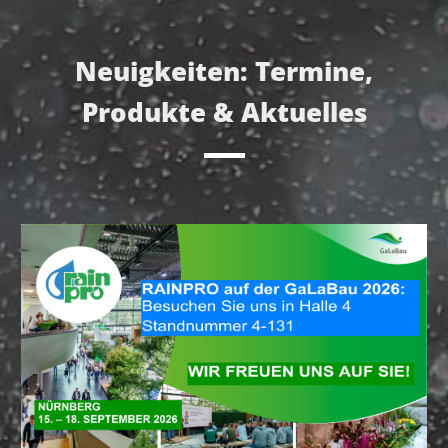
Neuigkeiten: Termine,
Produkte & Aktuelles